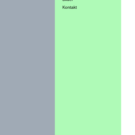
Kontakt